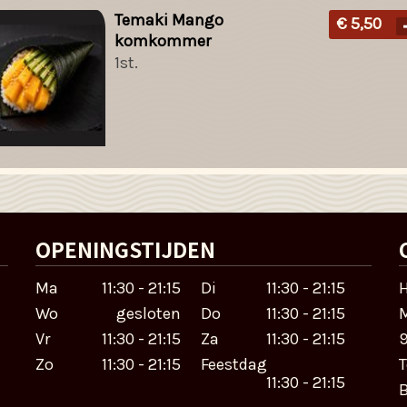
Temaki Mango
€ 5,50
komkommer
1st.
OPENINGSTIJDEN
Ma
11:30 - 21:15
Di
11:30 - 21:15
H
Wo
gesloten
Do
11:30 - 21:15
M
Vr
11:30 - 21:15
Za
11:30 - 21:15
9
Zo
11:30 - 21:15
Feestdag
T
11:30 - 21:15