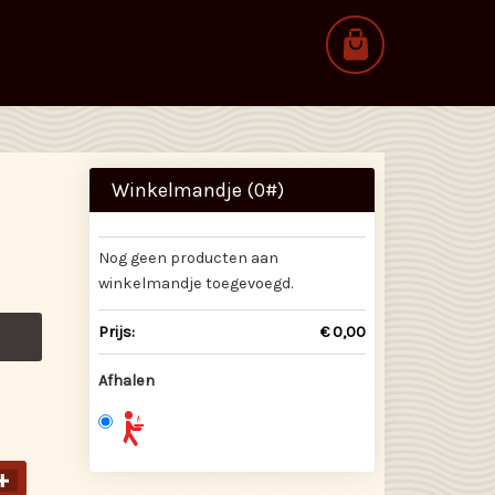
Winkelmandje (
0
#)
Nog geen producten aan
winkelmandje toegevoegd.
Prijs:
€ 0,00
Afhalen