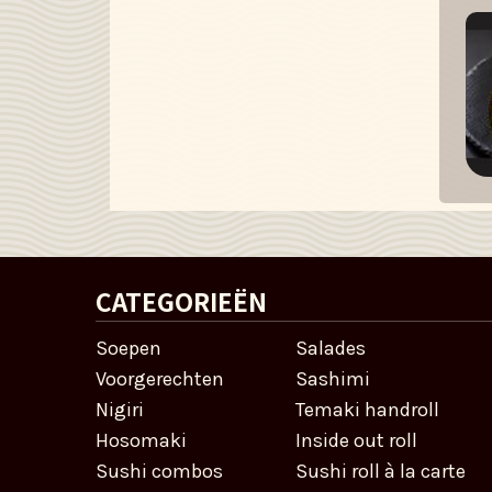
CATEGORIEËN
Soepen
Salades
Voorgerechten
Sashimi
Nigiri
Temaki handroll
Hosomaki
Inside out roll
Sushi combos
Sushi roll à la carte